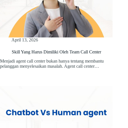
April 13, 2026
Skill Yang Harus Dimiliki Oleh Team Call Center
Menjadi agent call center bukan hanya tentang membantu
pelanggan menyelesaikan masalah. Agent call center…