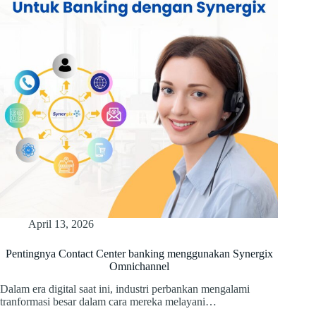
April 13, 2026
Pentingnya Contact Center banking menggunakan Synergix
Omnichannel
Dalam era digital saat ini, industri perbankan mengalami
tranformasi besar dalam cara mereka melayani…