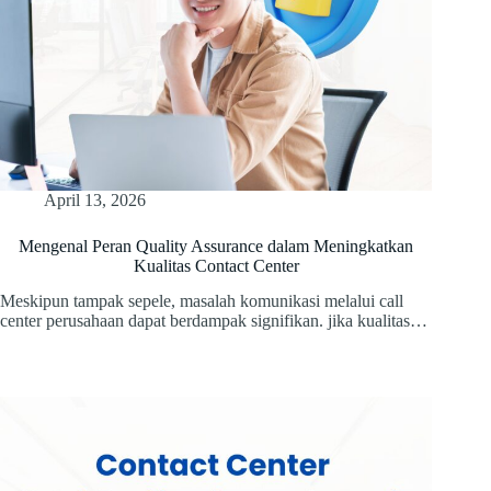
April 13, 2026
Mengenal Peran Quality Assurance dalam Meningkatkan
Kualitas Contact Center
Meskipun tampak sepele, masalah komunikasi melalui call
center perusahaan dapat berdampak signifikan. jika kualitas…