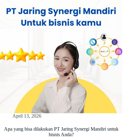
April 13, 2026
Apa yang bisa dilakukan PT Jaring Synergi Mandiri untuk
bisnis Anda?