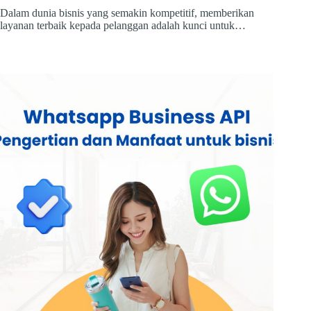
Dalam dunia bisnis yang semakin kompetitif, memberikan
layanan terbaik kepada pelanggan adalah kunci untuk…