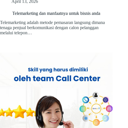
April 13, 2026
Telemarketing dan manfaatnya untuk bisnis anda
Telemarketing adalah metode pemasaran langsung dimana
tenaga penjual berkomunikasi dengan calon pelanggan
melalui telepon…