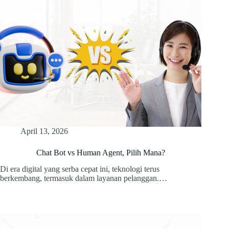
April 13, 2026
Chat Bot vs Human Agent, Pilih Mana?
Di era digital yang serba cepat ini, teknologi terus
berkembang, termasuk dalam layanan pelanggan.…