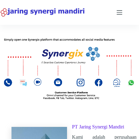
PT Jaring Synergi Mandiri
Kami adalah perusahaan