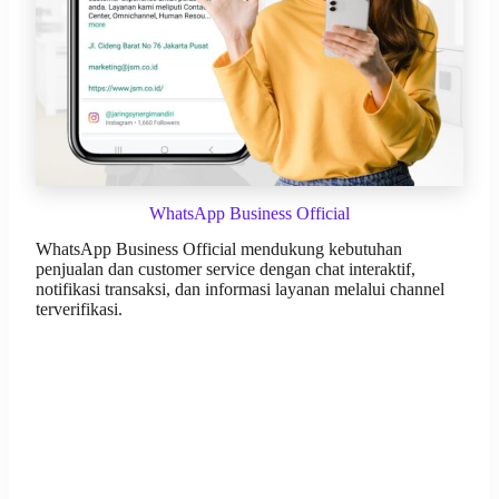
WhatsApp Business Official
WhatsApp Business Official mendukung kebutuhan
penjualan dan customer service dengan chat interaktif,
notifikasi transaksi, dan informasi layanan melalui channel
terverifikasi.