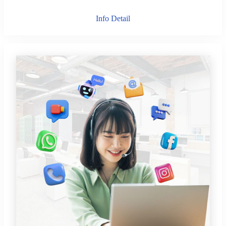
Info Detail