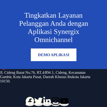
Tingkatkan Layanan
Pelanggan Anda dengan
Aplikasi Synergix
Omnichannel
INFO DETAIL
DEMO APLIKASI
Jl. Cideng Barat No.76, RT.4/RW.1, Cideng, Kecamatan
Gambir, Kota Jakarta Pusat, Daerah Khusus Ibukota Jakarta
10150.