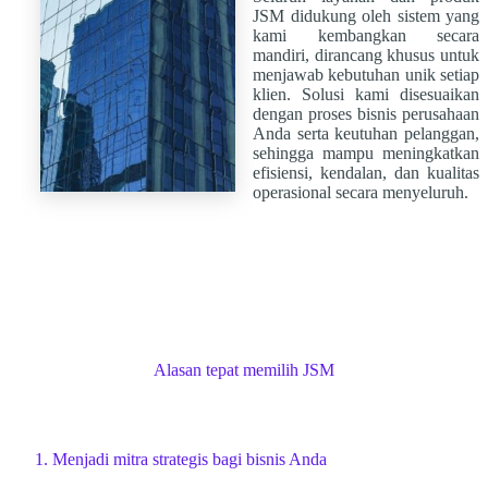
JSM didukung oleh sistem yang
kami kembangkan secara
mandiri, dirancang khusus untuk
menjawab kebutuhan unik setiap
klien. Solusi kami disesuaikan
dengan proses bisnis perusahaan
Anda serta keutuhan pelanggan,
sehingga mampu meningkatkan
efisiensi, kendalan, dan kualitas
operasional secara menyeluruh.
Alasan tepat memilih JSM
1. Menjadi mitra strategis bagi bisnis Anda