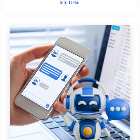
Info Detail