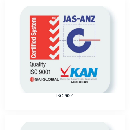
ISO 9001