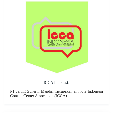
ICCA Indonesia
PT Jaring Synergi Mandiri merupakan anggota Indonesia
Contact Center Association (ICCA).