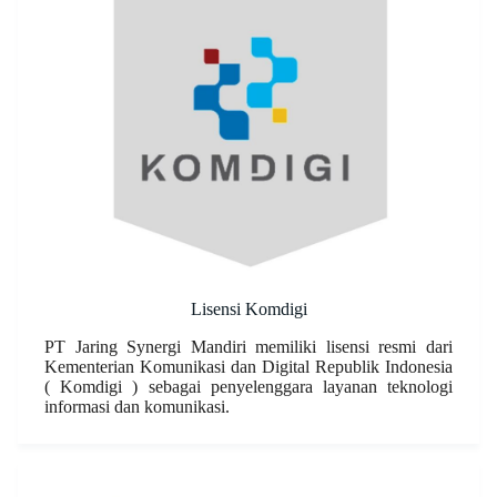
Lisensi Komdigi
PT Jaring Synergi Mandiri memiliki lisensi resmi dari
Kementerian Komunikasi dan Digital Republik Indonesia
( Komdigi ) sebagai penyelenggara layanan teknologi
informasi dan komunikasi.