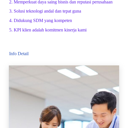
2. Memperkuat daya saing bisnis dan reputasi perusahaan
3. Solusi teknologi andal dan tepat guna
4. Didukung SDM yang kompeten
5. KPI klien adalah komitmen kinerja kami
Info Detail