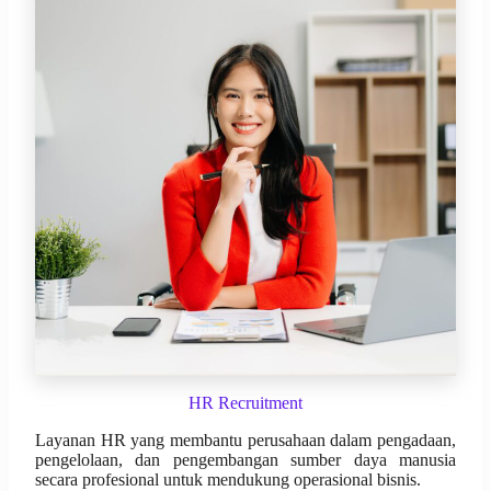
HR Recruitment
Layanan HR yang membantu perusahaan dalam pengadaan,
pengelolaan, dan pengembangan sumber daya manusia
secara profesional untuk mendukung operasional bisnis.