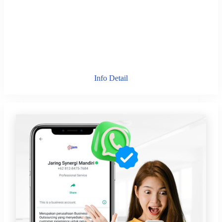
Info Detail