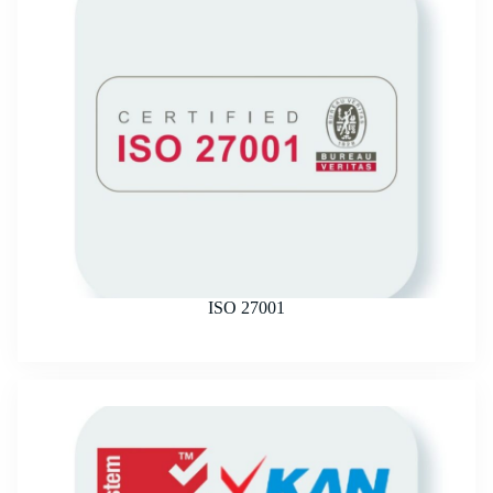
ISO 27001