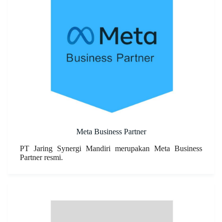
Meta Business Partner
PT Jaring Synergi Mandiri merupakan Meta Business
Partner resmi.