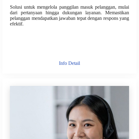
Solusi untuk mengelola panggilan masuk pelanggan, mulai
dari pertanyaan hingga dukungan layanan. Memastikan
pelanggan mendapatkan jawaban tepat dengan respons yang
efektif.
Info Detail