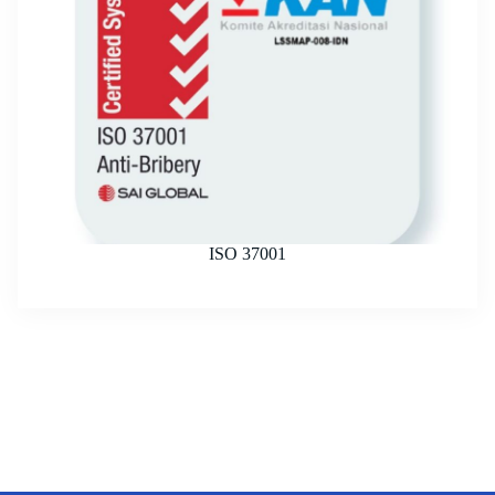
ISO 37001