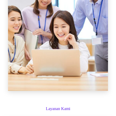
Layanan Kami