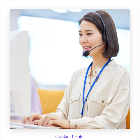
Contact Center