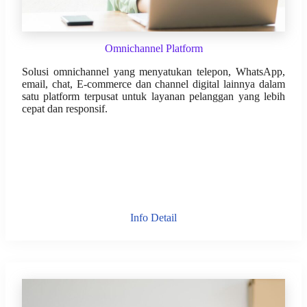
Omnichannel Platform
Solusi omnichannel yang menyatukan telepon, WhatsApp,
email, chat, E-commerce dan channel digital lainnya dalam
satu platform terpusat untuk layanan pelanggan yang lebih
cepat dan responsif.
Info Detail