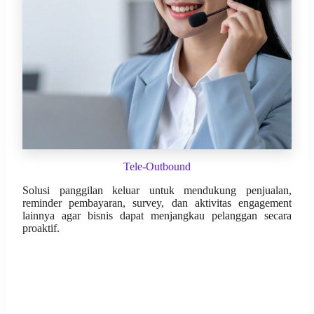
Tele-Outbound
Solusi panggilan keluar untuk mendukung penjualan,
reminder pembayaran, survey, dan aktivitas engagement
lainnya agar bisnis dapat menjangkau pelanggan secara
proaktif.